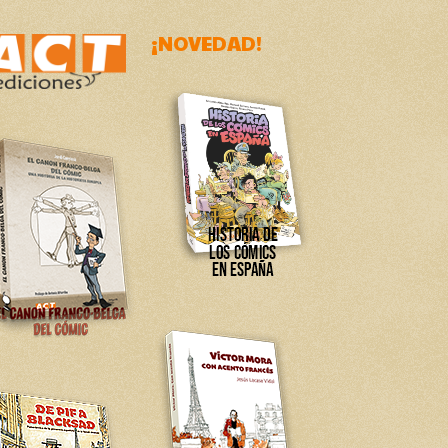
¡NOVEDAD!