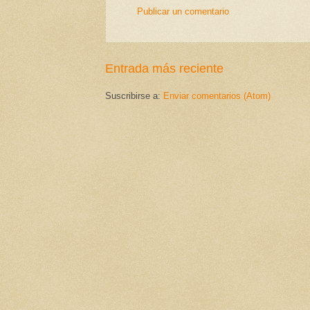
Publicar un comentario
Entrada más reciente
Suscribirse a:
Enviar comentarios (Atom)