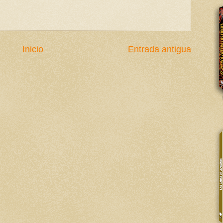
Inicio
Entrada antigua