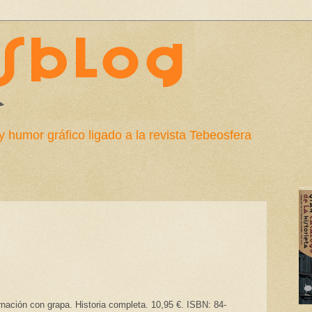
y humor gráfico ligado a la revista Tebeosfera
nación con grapa. Historia completa. 10,95 €. ISBN: 84-