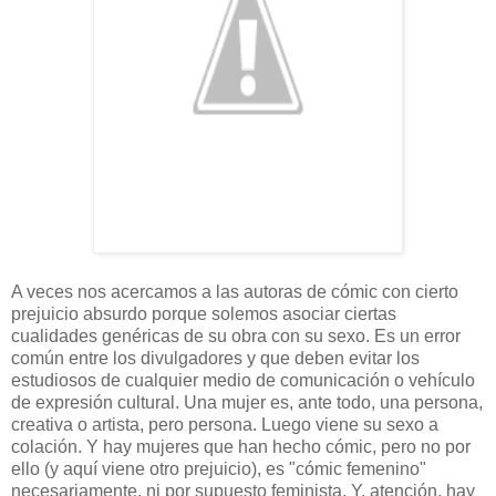
A veces nos acercamos a las autoras de cómic con cierto
prejuicio absurdo porque solemos asociar ciertas
cualidades genéricas de su obra con su sexo. Es un error
común entre los divulgadores y que deben evitar los
estudiosos de cualquier medio de comunicación o vehículo
de expresión cultural. Una mujer es, ante todo, una persona,
creativa o artista, pero persona. Luego viene su sexo a
colación. Y hay mujeres que han hecho cómic, pero no por
ello (y aquí viene otro prejuicio), es "cómic femenino"
necesariamente, ni por supuesto feminista. Y, atención, hay