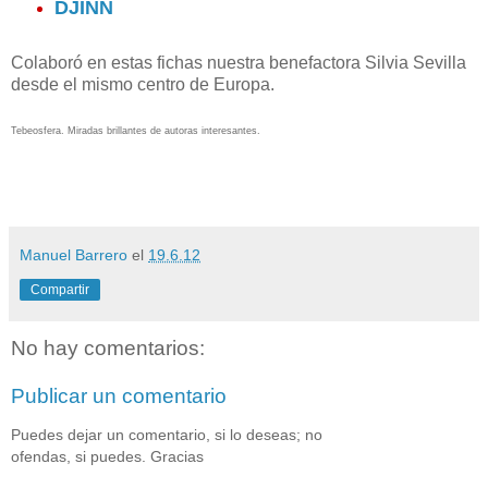
DJINN
Colaboró en estas fichas nuestra benefactora Silvia Sevilla
desde el mismo centro de Europa.
Tebeosfera. Miradas brillantes de autoras interesantes.
Manuel Barrero
el
19.6.12
Compartir
No hay comentarios:
Publicar un comentario
Puedes dejar un comentario, si lo deseas; no
ofendas, si puedes. Gracias