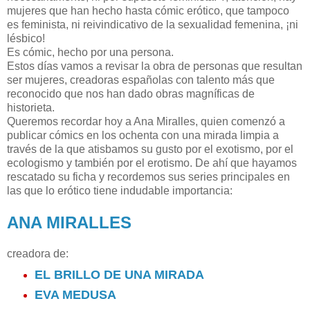
mujeres que han hecho hasta cómic erótico, que tampoco
es feminista, ni reivindicativo de la sexualidad femenina, ¡ni
lésbico!
Es cómic, hecho por una persona.
Estos días vamos a revisar la obra de personas que resultan
ser mujeres, creadoras españolas con talento más que
reconocido que nos han dado obras magníficas de
historieta.
Queremos recordar hoy a Ana Miralles, quien comenzó a
publicar cómics en los ochenta con una mirada limpia a
través de la que atisbamos su gusto por el exotismo, por el
ecologismo y también por el erotismo. De ahí que hayamos
rescatado su ficha y recordemos sus series principales en
las que lo erótico tiene indudable importancia:
ANA MIRALLES
creadora de:
EL BRILLO DE UNA MIRADA
EVA MEDUSA